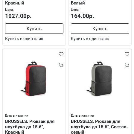
Красный
Белый
Цена:
Цена:
1027.00р.
164.00р.
Купить
Купить
Купить в один клик
Купить в один клик
Есть в наличии
Есть в наличии
BRUSSELS. Рюкзак для
BRUSSELS. Рюкзак для
ноутбука до 15.6'',
ноутбука до 15.6'', Светло-
Красный
серый