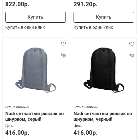
822.00р.
291.20р.
Купить
Купить
Купить в один клик
Купить в один клик
Есть в наличии
Есть в наличии
Nadi cетчастый рюкзак со
Nadi cетчастый рюкзак со
шнурком, серый
шнурком, черный
Цена:
Цена:
416.00р.
416.00р.