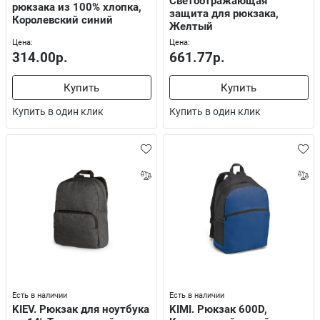
Светоотражающая
рюкзака из 100% хлопка,
защита для рюкзака,
Королевский синий
Желтый
Цена:
Цена:
314.00р.
661.77р.
Купить
Купить
Купить в один клик
Купить в один клик
Есть в наличии
Есть в наличии
KIEV. Рюкзак для ноутбука
KIMI. Рюкзак 600D,