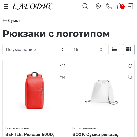
0
Сумки
Рюкзаки с логотипом
Есть в наличии
Есть в наличии
BERTLE. Рюкзак 600D,
BOXP. Сумка рюкзак,