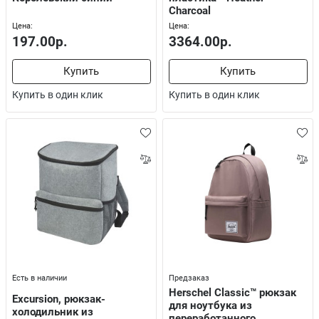
Charcoal
Цена:
Цена:
197.00р.
3364.00р.
Купить
Купить
Купить в один клик
Купить в один клик
Есть в наличии
Предзаказ
Herschel Classic™ рюкзак
Excursion, рюкзак-
для ноутбука из
холодильник из
переработанного