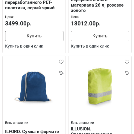
переработанного РЕТ-
материала 26 л, розовое
пластика, серый яркий
золото
Цена:
Цена:
3499.00р.
18012.00р.
Купить
Купить
Купить в один клик
Купить в один клик
Есть в наличии
Есть в наличии
ILLUSION.
ILFORD. Сумка в формате