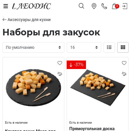
0
Аксессуары для кухни
Наборы для закусок
-37%
Есть в наличии
Есть в наличии
Прямоугольная доска