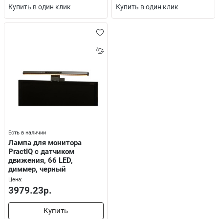
Купить в один клик
Купить в один клик
Есть в наличии
Лампа для монитора
PractIQ с датчиком
движения, 66 LED,
диммер, черный
Цена:
3979.23р.
Купить