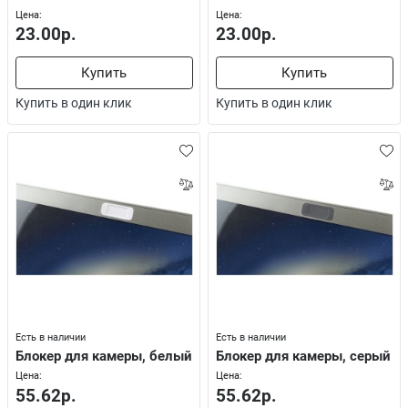
Цена:
Цена:
23.00р.
23.00р.
Купить
Купить
Купить в один клик
Купить в один клик
Есть в наличии
Есть в наличии
Блокер для камеры, белый
Блокер для камеры, серый
Цена:
Цена:
55.62р.
55.62р.