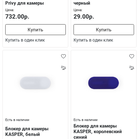
Privy для камеры
черный
Цена:
Цена:
732.00р.
29.00р.
Купить
Купить
Купить в один клик
Купить в один клик
Есть в наличии
Есть в наличии
Блокер для камеры
Блокер для камеры
KASPER, королевский
KASPER, белый
синий