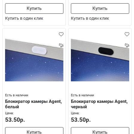
Купить
Купить
Купить в один клик
Купить в один клик
Есть в наличии
Есть в наличии
Блокиратор камеры Agent,
Блокиратор камеры Agent,
белый
черный
Цена:
Цена:
53.50р.
53.50р.
Купить
Купить