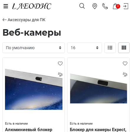
0
Аксессуары для ПК
Веб-камеры
Есть в наличии
Есть в наличии
Алюминиевый блокер
Блокер для камеры Expect,