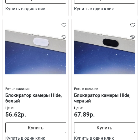
Купить в один клик
Купить в один клик
Есть в наличии
Есть в наличии
Блокиратор камеры Hide,
Блокиратор камеры Hide,
белый
черный
Цена:
Цена:
56.62р.
67.89р.
Купить
Купить
Купить в один клик
Купить в один клик