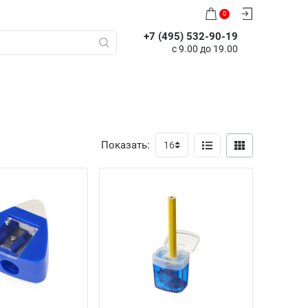
0
+7 (495) 532-90-19
с 9.00 до 19.00
Показать: