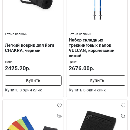
Есть в наличии
Есть в наличии
Набор складных
Легкий коврик для йоги
треккинговых палок
CHAKRA, черный
VULCAN, королевский
синий
Цена:
Цена:
2425.20р.
2676.00р.
Купить
Купить
Купить в один клик
Купить в один клик