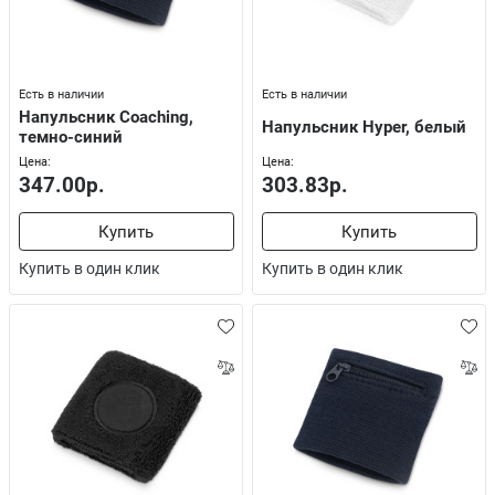
Есть в наличии
Есть в наличии
Напульсник Coaching,
Напульсник Hyper, белый
темно-синий
Цена:
Цена:
347.00р.
303.83р.
Купить
Купить
Купить в один клик
Купить в один клик