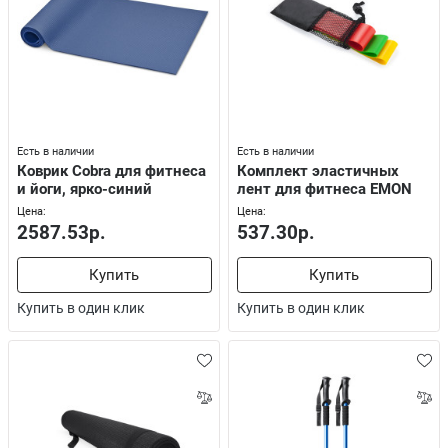
Есть в наличии
Есть в наличии
Коврик Cobra для фитнеса
Комплект эластичных
и йоги, ярко-синий
лент для фитнеса EMON
Цена:
Цена:
2587.53р.
537.30р.
Купить
Купить
Купить в один клик
Купить в один клик