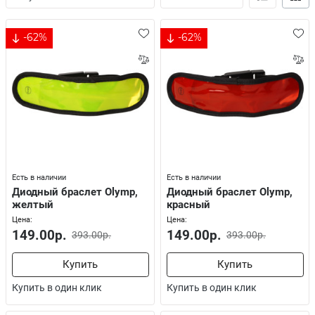
-62%
-62%
Есть в наличии
Есть в наличии
Диодный браслет Olymp,
Диодный браслет Olymp,
желтый
красный
Цена:
Цена:
149.00р.
149.00р.
393.00р.
393.00р.
Купить
Купить
Купить в один клик
Купить в один клик