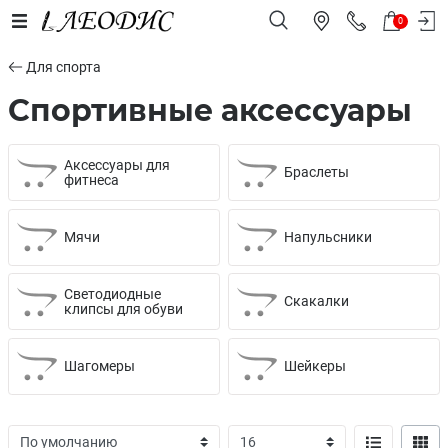
0
Для спорта
Спортивные аксессуары
Аксессуары для
Браслеты
фитнеса
Мячи
Напульсники
Светодиодные
Скакалки
клипсы для обуви
Шагомеры
Шейкеры