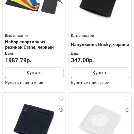
Есть в наличии
Есть в наличии
Набор спортивных
Напульсник Brisky, черный
резинок Crane, черный
Цена:
Цена:
1987.79р.
347.00р.
Купить
Купить
Купить в один клик
Купить в один клик