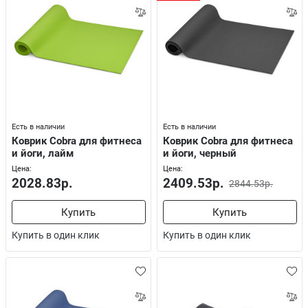
Есть в наличии
Есть в наличии
Коврик Cobra для фитнеса
Коврик Cobra для фитнеса
и йоги, лайм
и йоги, черный
Цена:
Цена:
2028.83р.
2409.53р.
2844.53р.
Купить
Купить
Купить в один клик
Купить в один клик