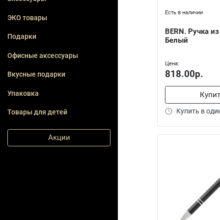
Есть в наличии
ЭКО товары
BERN. Ручка из
Подарки
Белый
Офисные аксессуары
Цена:
818.00р.
Вкусные подарки
Упаковка
Купи
Купить в оди
Товары для детей
Акции