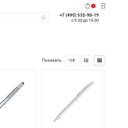
0
+7 (495) 532-90-19
с 9.00 до 19.00
Показать: