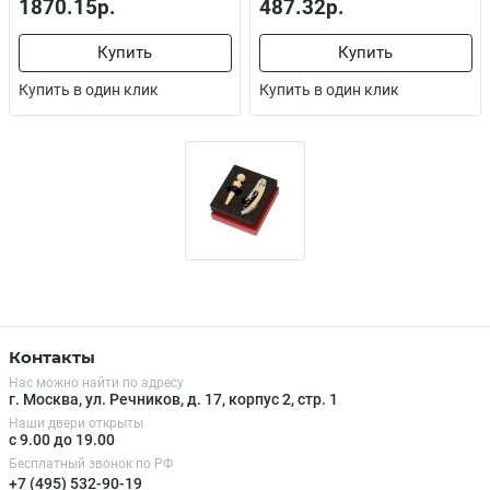
1870.15р.
487.32р.
Купить
Купить
Купить в один клик
Купить в один клик
Контакты
Нас можно найти по адресу
г. Москва, ул. Речников, д. 17, корпус 2, стр. 1
Наши двери открыты
с 9.00 до 19.00
Бесплатный звонок по РФ
+7 (495) 532-90-19