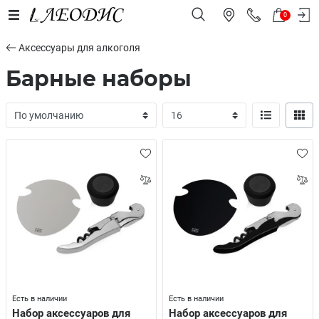
0
Аксессуары для алкоголя
Барные наборы
Есть в наличии
Есть в наличии
Набор аксессуаров для
Набор аксессуаров для