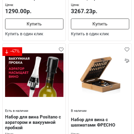
Цена:
Цена:
1290.00р.
3267.23р.
Купить
Купить
Купить в один клик
Купить в один клик
-47%
Есть в наличии
В наличии
Набор для вина Positano с
Набор для вина с
аэратором и вакуумной
шахматами ФРЕСНО
пробкой