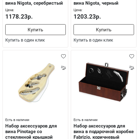
вина Nigota, серебристый
вина Nigota, черный
Цена:
Цена:
1178.23р.
1203.23р.
Купить
Купить
Купить в один клик
Купить в один клик
Есть в наличии
Есть в наличии
Набор аксессуаров для
Набор аксессуаров для
вина Pinotage со
вина в подарочной коробке
стеклянной крышкой
Fabrizio, коричневый